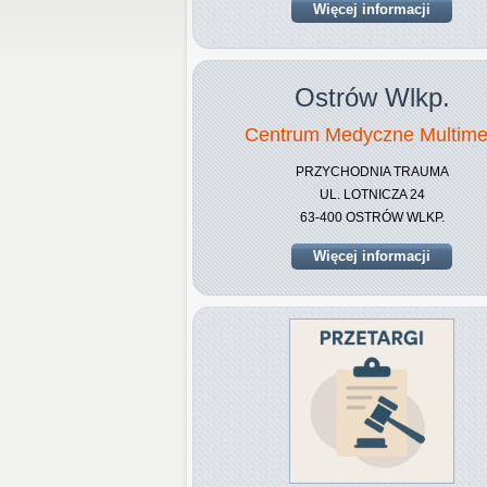
Więcej informacji
Ostrów Wlkp.
Centrum Medyczne Multim
PRZYCHODNIA TRAUMA
UL. LOTNICZA 24
63-400 OSTRÓW WLKP.
Więcej informacji