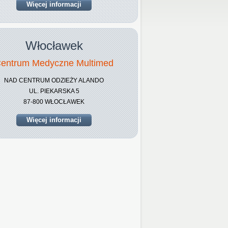
Więcej informacji
Włocławek
entrum Medyczne Multimed
NAD CENTRUM ODZIEŻY ALANDO
UL. PIEKARSKA 5
87-800 WŁOCŁAWEK
Więcej informacji