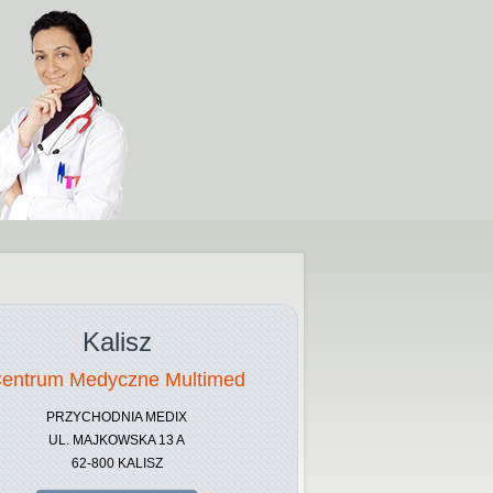
Kalisz
entrum Medyczne Multimed
PRZYCHODNIA MEDIX
UL. MAJKOWSKA 13 A
62-800 KALISZ